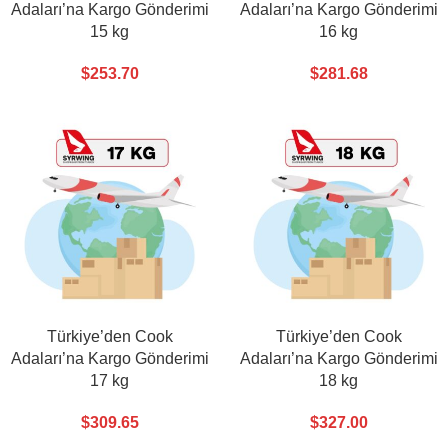
Adaları’na Kargo Gönderimi
Adaları’na Kargo Gönderimi
15 kg
16 kg
$
253.70
$
281.68
Türkiye’den Cook
Türkiye’den Cook
Adaları’na Kargo Gönderimi
Adaları’na Kargo Gönderimi
17 kg
18 kg
$
309.65
$
327.00