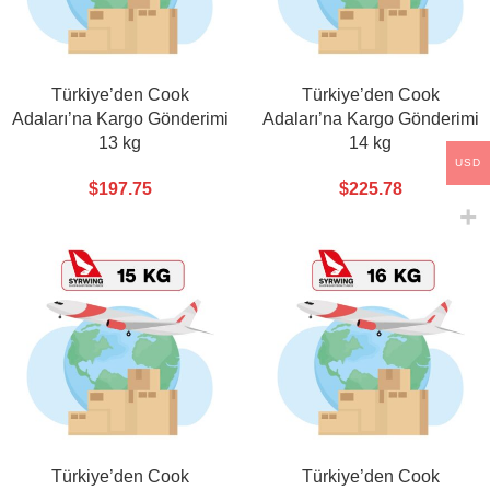
Türkiye’den Cook
Türkiye’den Cook
Adaları’na Kargo Gönderimi
Adaları’na Kargo Gönderimi
13 kg
14 kg
USD
$
197.75
$
225.78
Türkiye’den Cook
Türkiye’den Cook