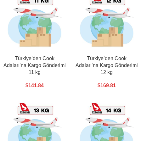
Türkiye’den Cook
Türkiye’den Cook
Adaları’na Kargo Gönderimi
Adaları’na Kargo Gönderimi
11 kg
12 kg
$
141.84
$
169.81