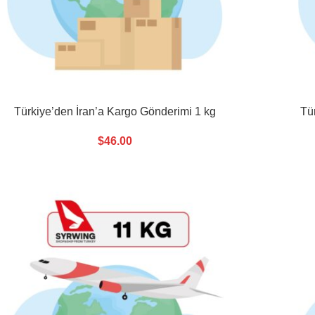
Türkiye’den İran’a Kargo Gönderimi 1 kg
Tü
$
46.00