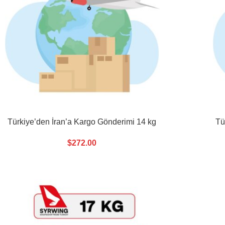
Türkiye’den İran’a Kargo Gönderimi 14 kg
Tü
$
272.00