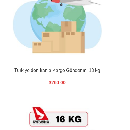
Türkiye’den İran’a Kargo Gönderimi 13 kg
$
260.00