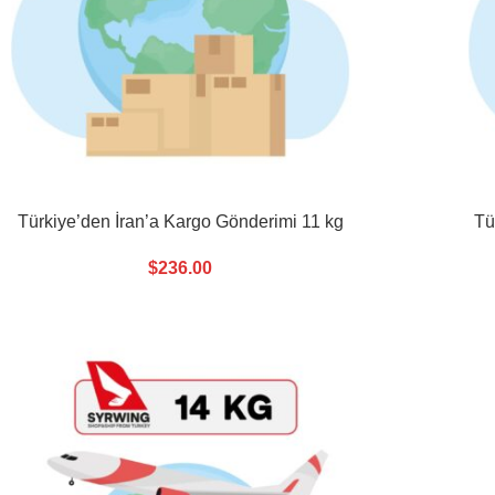
Türkiye’den İran’a Kargo Gönderimi 11 kg
Tü
$
236.00