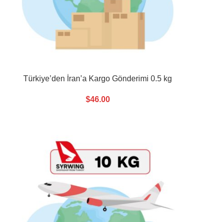
Türkiye’den İran’a Kargo Gönderimi 0.5 kg
$
46.00