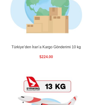
Türkiye’den İran’a Kargo Gönderimi 10 kg
$
224.00