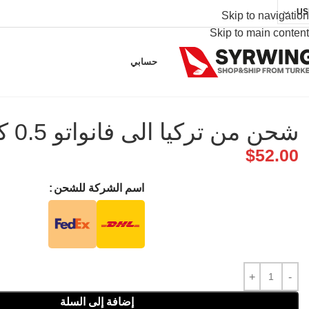
US
Skip to navigation
Skip to main content
حسابي
شحن من تركيا الى فانواتو 0.5 كجم
$
52.00
اسم الشركة للشحن
إضافة إلى السلة