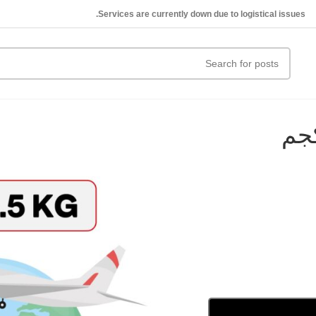
Services are currently down due to logistical issues.