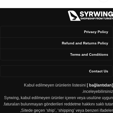
Privacy Policy
Refund and Returns Policy
Terms and Conditions
Contact Us
Kabul edilmeyen ürünlerin listesini
[
bağlantıdan
]
inceleyebilirsiniz.
Syrwing, kabul edilmeyen ürünler içeren veya usulüne uygun
faturaları bulunmayan gönderileri reddetme hakkını saklı tutar.
Sitede geçen ‘ship’, ‘shipping’ veya benzeri ifadeler,