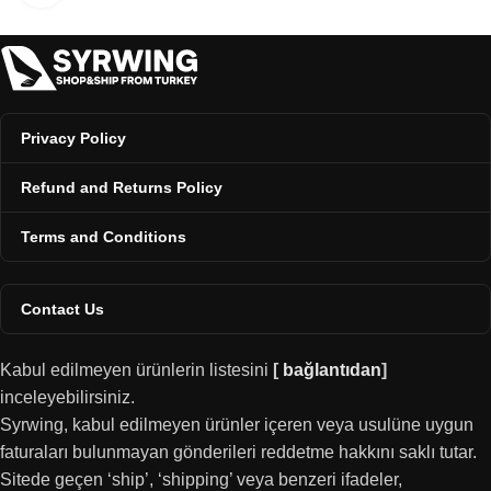
Privacy Policy
Refund and Returns Policy
Terms and Conditions
Contact Us
Kabul edilmeyen ürünlerin listesini
[
bağlantıdan
]
inceleyebilirsiniz.
Syrwing, kabul edilmeyen ürünler içeren veya usulüne uygun
faturaları bulunmayan gönderileri reddetme hakkını saklı tutar.
Sitede geçen ‘ship’, ‘shipping’ veya benzeri ifadeler,