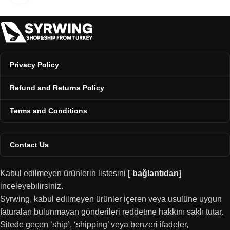
Privacy Policy
Refund and Returns Policy
Terms and Conditions
Contact Us
Kabul edilmeyen ürünlerin listesini
[
bağlantıdan
]
inceleyebilirsiniz.
Syrwing, kabul edilmeyen ürünler içeren veya usulüne uygun
faturaları bulunmayan gönderileri reddetme hakkını saklı tutar.
Sitede geçen ‘ship’, ‘shipping’ veya benzeri ifadeler,