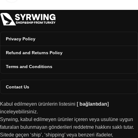
Privacy Policy
Refund and Returns Policy
Terms and Conditions
Contact Us
Kabul edilmeyen ürünlerin listesini
[
bağlantıdan
]
inceleyebilirsiniz.
Syrwing, kabul edilmeyen ürünler içeren veya usulüne uygun
faturaları bulunmayan gönderileri reddetme hakkını saklı tutar.
Sitede geçen ‘ship’, ‘shipping’ veya benzeri ifadeler,