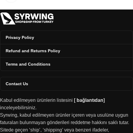
Privacy Policy
Refund and Returns Policy
Terms and Conditions
Contact Us
Kabul edilmeyen ürünlerin listesini
[
bağlantıdan
]
inceleyebilirsiniz.
Syrwing, kabul edilmeyen ürünler içeren veya usulüne uygun
faturaları bulunmayan gönderileri reddetme hakkını saklı tutar.
Sitede geçen ‘ship’, ‘shipping’ veya benzeri ifadeler,