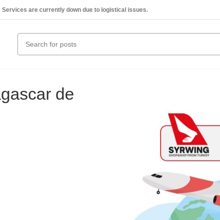
Services are currently down due to logistical issues.
agascar de