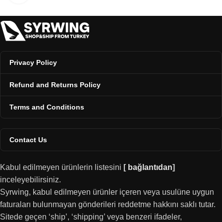
Privacy Policy
Refund and Returns Policy
Terms and Conditions
Contact Us
Kabul edilmeyen ürünlerin listesini
[
bağlantıdan
]
inceleyebilirsiniz.
Syrwing, kabul edilmeyen ürünler içeren veya usulüne uygun
faturaları bulunmayan gönderileri reddetme hakkını saklı tutar.
Sitede geçen ‘ship’, ‘shipping’ veya benzeri ifadeler,