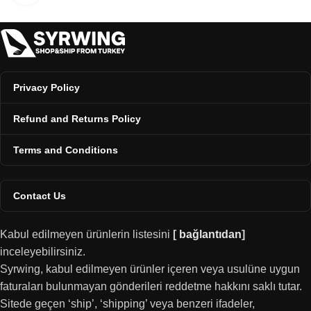
Privacy Policy
Refund and Returns Policy
Terms and Conditions
Contact Us
Kabul edilmeyen ürünlerin listesini
[
bağlantıdan
]
inceleyebilirsiniz.
Syrwing, kabul edilmeyen ürünler içeren veya usulüne uygun
faturaları bulunmayan gönderileri reddetme hakkını saklı tutar.
Sitede geçen ‘ship’, ‘shipping’ veya benzeri ifadeler,