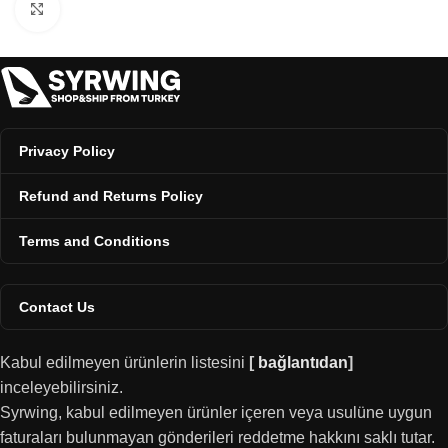
Click to enlarge
Privacy Policy
Refund and Returns Policy
Terms and Conditions
Contact Us
Kabul edilmeyen ürünlerin listesini
[
bağlantıdan
]
inceleyebilirsiniz.
Syrwing, kabul edilmeyen ürünler içeren veya usulüne uygun
faturaları bulunmayan gönderileri reddetme hakkını saklı tutar.