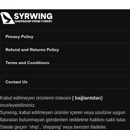
Privacy Policy
Refund and Returns Policy
Terms and Conditions
Contact Us
Kabul edilmeyen ürünlerin listesini
[
bağlantıdan
]
inceleyebilirsiniz.
Syrwing, kabul edilmeyen ürünler içeren veya usulüne uygun
faturaları bulunmayan gönderileri reddetme hakkını saklı tutar.
Sitede geçen ‘ship’, ‘shipping’ veya benzeri ifadeler,