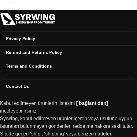
Privacy Policy
Refund and Returns Policy
Terms and Conditions
Contact Us
Kabul edilmeyen ürünlerin listesini
[
bağlantıdan
]
inceleyebilirsiniz.
Syrwing, kabul edilmeyen ürünler içeren veya usulüne uygun
faturaları bulunmayan gönderileri reddetme hakkını saklı tutar.
Sitede geçen ‘ship’, ‘shipping’ veya benzeri ifadeler,