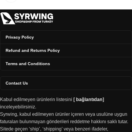
Privacy Policy
Refund and Returns Policy
Terms and Conditions
Contact Us
Kabul edilmeyen ürünlerin listesini
[
bağlantıdan
]
inceleyebilirsiniz.
Syrwing, kabul edilmeyen ürünler içeren veya usulüne uygun
faturaları bulunmayan gönderileri reddetme hakkını saklı tutar.
Sitede geçen ‘ship’, ‘shipping’ veya benzeri ifadeler,