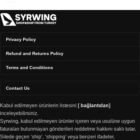
Privacy Policy
Refund and Returns Policy
Terms and Conditions
Contact Us
Kabul edilmeyen ürünlerin listesini
[
bağlantıdan
]
inceleyebilirsiniz.
Syrwing, kabul edilmeyen ürünler içeren veya usulüne uygun
faturaları bulunmayan gönderileri reddetme hakkını saklı tutar.
Sitede geçen ‘ship’, ‘shipping’ veya benzeri ifadeler,