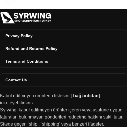
Privacy Policy
Refund and Returns Policy
Terms and Conditions
Contact Us
Kabul edilmeyen ürünlerin listesini
[
bağlantıdan
]
inceleyebilirsiniz.
Syrwing, kabul edilmeyen ürünler içeren veya usulüne uygun
faturaları bulunmayan gönderileri reddetme hakkını saklı tutar.
Sitede geçen ‘ship’, ‘shipping’ veya benzeri ifadeler,