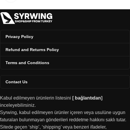
Privacy Policy
Refund and Returns Policy
Terms and Conditions
Contact Us
Kabul edilmeyen ürünlerin listesini
[
bağlantıdan
]
inceleyebilirsiniz.
Syrwing, kabul edilmeyen ürünler içeren veya usulüne uygun
faturaları bulunmayan gönderileri reddetme hakkını saklı tutar.
Sitede geçen ‘ship’, ‘shipping’ veya benzeri ifadeler,