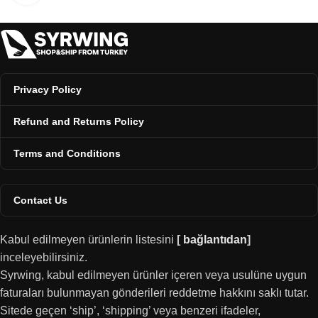
Privacy Policy
Refund and Returns Policy
Terms and Conditions
Contact Us
Kabul edilmeyen ürünlerin listesini
[
bağlantıdan
]
inceleyebilirsiniz.
Syrwing, kabul edilmeyen ürünler içeren veya usulüne uygun
faturaları bulunmayan gönderileri reddetme hakkını saklı tutar.
Sitede geçen ‘ship’, ‘shipping’ veya benzeri ifadeler,