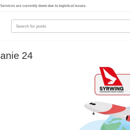
Services are currently down due to logistical issues.
banie 24