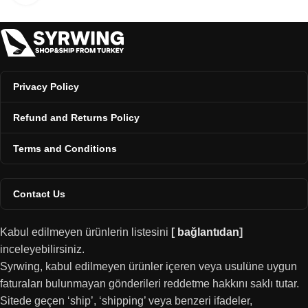
Privacy Policy
Refund and Returns Policy
Terms and Conditions
Contact Us
Kabul edilmeyen ürünlerin listesini
[
bağlantıdan
]
inceleyebilirsiniz.
Syrwing, kabul edilmeyen ürünler içeren veya usulüne uygun
faturaları bulunmayan gönderileri reddetme hakkını saklı tutar.
Sitede geçen ‘ship’, ‘shipping’ veya benzeri ifadeler,