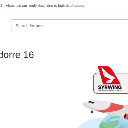
Services are currently down due to logistical issues.
dorre 16