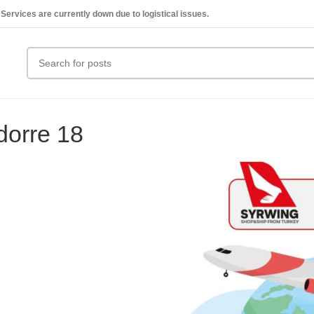
Services are currently down due to logistical issues.
dorre 18