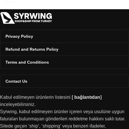
Privacy Policy
Refund and Returns Policy
Terms and Conditions
Contact Us
Kabul edilmeyen ürünlerin listesini
[
bağlantıdan
]
inceleyebilirsiniz.
Syrwing, kabul edilmeyen ürünler içeren veya usulüne uygun
faturaları bulunmayan gönderileri reddetme hakkını saklı tutar.
Sitede geçen ‘ship’, ‘shipping’ veya benzeri ifadeler,