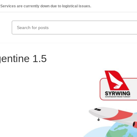
Services are currently down due to logistical issues.
entine 1.5