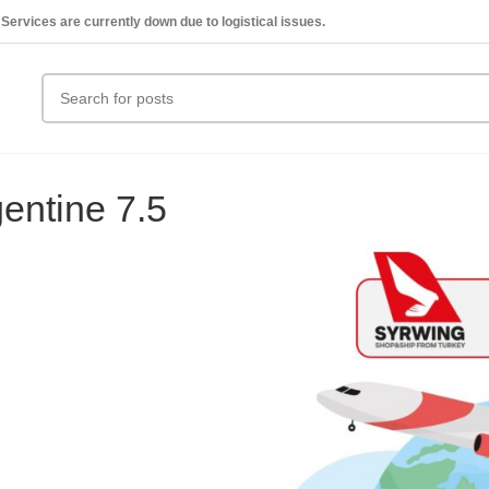
Services are currently down due to logistical issues.
entine 7.5