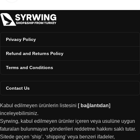
Privacy Policy
Refund and Returns Policy
Terms and Conditions
Contact Us
Kabul edilmeyen ürünlerin listesini
[
bağlantıdan
]
inceleyebilirsiniz.
Syrwing, kabul edilmeyen ürünler içeren veya usulüne uygun
faturaları bulunmayan gönderileri reddetme hakkını saklı tutar.
Sitede geçen ‘ship’, ‘shipping’ veya benzeri ifadeler,