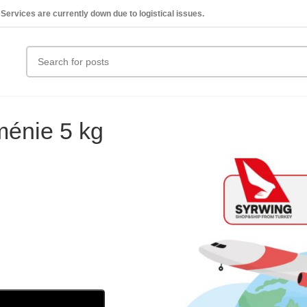
Services are currently down due to logistical issues.
ménie 5 kg