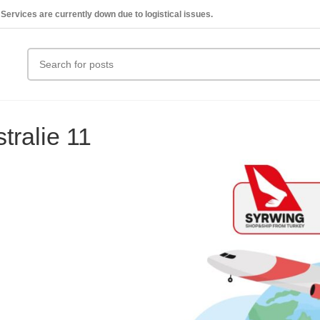
Services are currently down due to logistical issues.
tralie 11