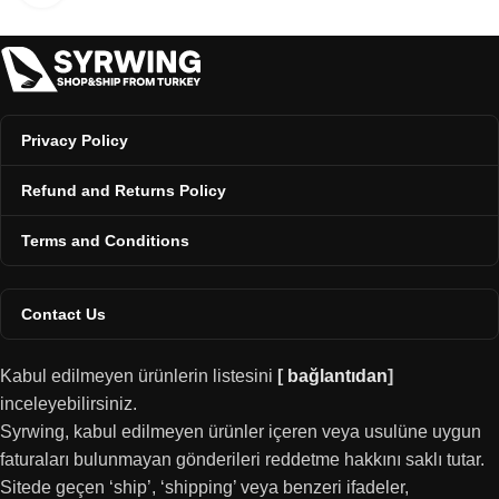
Privacy Policy
Refund and Returns Policy
Terms and Conditions
Contact Us
Kabul edilmeyen ürünlerin listesini
[
bağlantıdan
]
inceleyebilirsiniz.
Syrwing, kabul edilmeyen ürünler içeren veya usulüne uygun
faturaları bulunmayan gönderileri reddetme hakkını saklı tutar.
Sitede geçen ‘ship’, ‘shipping’ veya benzeri ifadeler,