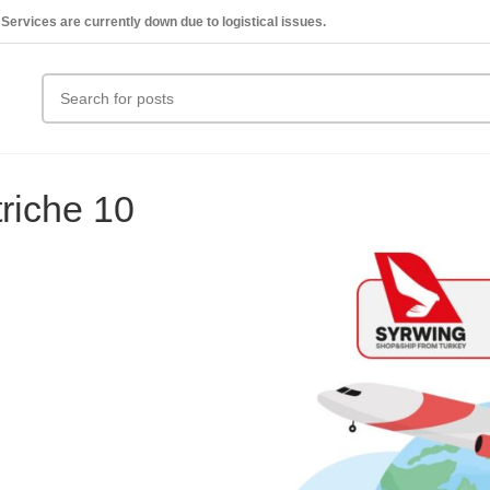
Services are currently down due to logistical issues.
riche 10