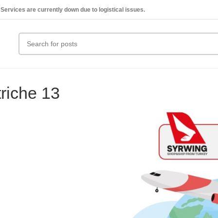
Services are currently down due to logistical issues.
riche 13