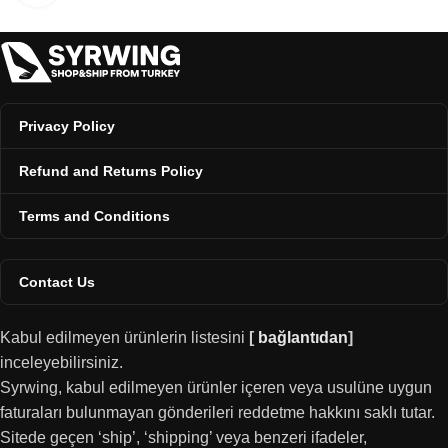
Privacy Policy
Refund and Returns Policy
Terms and Conditions
Contact Us
Kabul edilmeyen ürünlerin listesini
[
bağlantıdan
]
inceleyebilirsiniz.
Syrwing, kabul edilmeyen ürünler içeren veya usulüne uygun
faturaları bulunmayan gönderileri reddetme hakkını saklı tutar.
Sitede geçen ‘ship’, ‘shipping’ veya benzeri ifadeler,