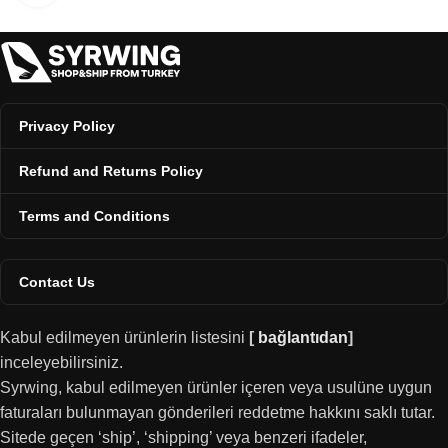
Privacy Policy
Refund and Returns Policy
Terms and Conditions
Contact Us
Kabul edilmeyen ürünlerin listesini
[
bağlantıdan
]
inceleyebilirsiniz.
Syrwing, kabul edilmeyen ürünler içeren veya usulüne uygun
faturaları bulunmayan gönderileri reddetme hakkını saklı tutar.
Sitede geçen ‘ship’, ‘shipping’ veya benzeri ifadeler,