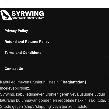
Privacy Policy
Refund and Returns Policy
Terms and Conditions
Contact Us
Kabul edilmeyen ürünlerin listesini
[
bağlantıdan
]
inceleyebilirsiniz.
Syrwing, kabul edilmeyen ürünler içeren veya usulüne uygun
faturaları bulunmayan gönderileri reddetme hakkını saklı tutar.
Sitede geçen ‘ship’, ‘shipping’ veya benzeri ifadeler,