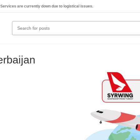
Services are currently down due to logistical issues.
erbaijan