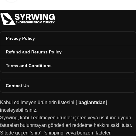
Privacy Policy
Refund and Returns Policy
Terms and Conditions
Contact Us
Kabul edilmeyen ürünlerin listesini
[
bağlantıdan
]
inceleyebilirsiniz.
Syrwing, kabul edilmeyen ürünler içeren veya usulüne uygun
faturaları bulunmayan gönderileri reddetme hakkını saklı tutar.
Sitede geçen ‘ship’, ‘shipping’ veya benzeri ifadeler,