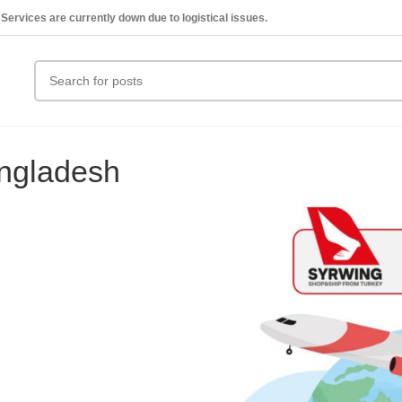
Services are currently down due to logistical issues.
angladesh