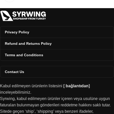
Privacy Policy
Refund and Returns Policy
Terms and Conditions
Contact Us
Kabul edilmeyen ürünlerin listesini
[
bağlantıdan
]
inceleyebilirsiniz.
Syrwing, kabul edilmeyen ürünler içeren veya usulüne uygun
faturaları bulunmayan gönderileri reddetme hakkını saklı tutar.
Sitede geçen ‘ship’, ‘shipping’ veya benzeri ifadeler,