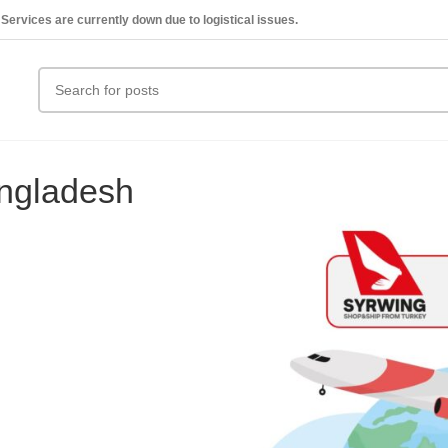
Services are currently down due to logistical issues.
angladesh