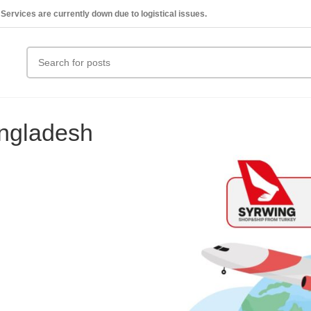
Services are currently down due to logistical issues.
angladesh