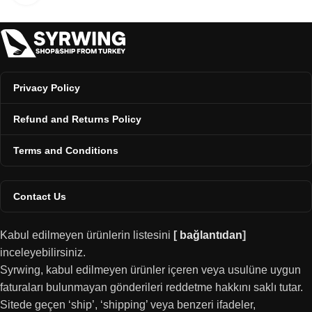
Privacy Policy
Refund and Returns Policy
Terms and Conditions
Contact Us
Kabul edilmeyen ürünlerin listesini
[
bağlantıdan
]
inceleyebilirsiniz.
Syrwing, kabul edilmeyen ürünler içeren veya usulüne uygun
faturaları bulunmayan gönderileri reddetme hakkını saklı tutar.
Sitede geçen ‘ship’, ‘shipping’ veya benzeri ifadeler,