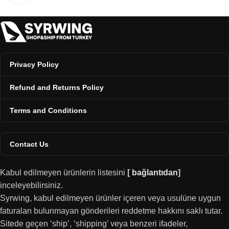
Privacy Policy
Refund and Returns Policy
Terms and Conditions
Contact Us
Kabul edilmeyen ürünlerin listesini
[
bağlantıdan
]
inceleyebilirsiniz.
Syrwing, kabul edilmeyen ürünler içeren veya usulüne uygun
faturaları bulunmayan gönderileri reddetme hakkını saklı tutar.
Sitede geçen ‘ship’, ‘shipping’ veya benzeri ifadeler,