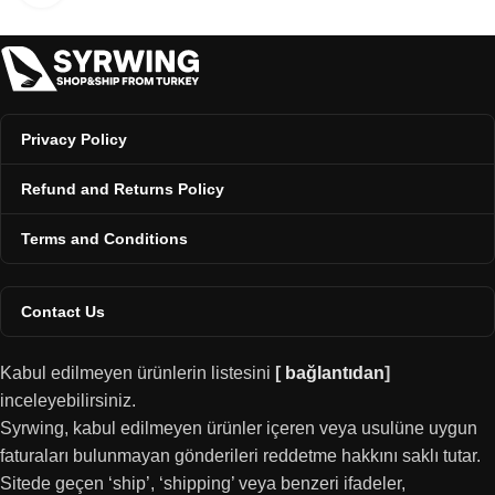
Privacy Policy
Refund and Returns Policy
Terms and Conditions
Contact Us
Kabul edilmeyen ürünlerin listesini
[
bağlantıdan
]
inceleyebilirsiniz.
Syrwing, kabul edilmeyen ürünler içeren veya usulüne uygun
faturaları bulunmayan gönderileri reddetme hakkını saklı tutar.
Sitede geçen ‘ship’, ‘shipping’ veya benzeri ifadeler,