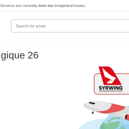
Services are currently down due to logistical issues.
lgique 26