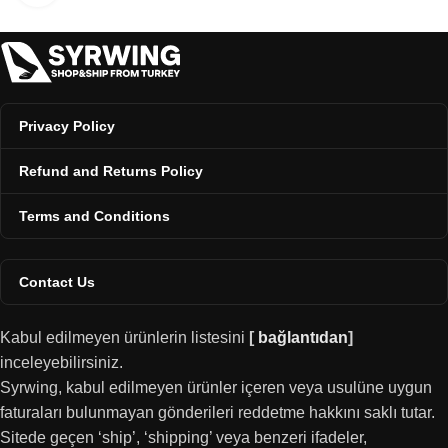
Privacy Policy
Refund and Returns Policy
Terms and Conditions
Contact Us
Kabul edilmeyen ürünlerin listesini
[
bağlantıdan
]
inceleyebilirsiniz.
Syrwing, kabul edilmeyen ürünler içeren veya usulüne uygun
faturaları bulunmayan gönderileri reddetme hakkını saklı tutar.
Sitede geçen ‘ship’, ‘shipping’ veya benzeri ifadeler,