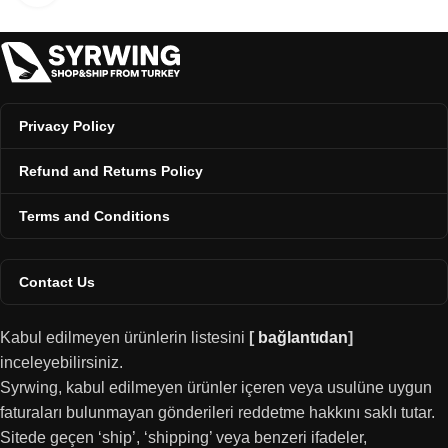
Privacy Policy
Refund and Returns Policy
Terms and Conditions
Contact Us
Kabul edilmeyen ürünlerin listesini
[
bağlantıdan
]
inceleyebilirsiniz.
Syrwing, kabul edilmeyen ürünler içeren veya usulüne uygun
faturaları bulunmayan gönderileri reddetme hakkını saklı tutar.
Sitede geçen ‘ship’, ‘shipping’ veya benzeri ifadeler,