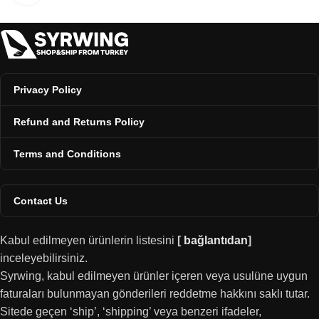
Privacy Policy
Refund and Returns Policy
Terms and Conditions
Contact Us
Kabul edilmeyen ürünlerin listesini
[
bağlantıdan
]
inceleyebilirsiniz.
Syrwing, kabul edilmeyen ürünler içeren veya usulüne uygun
faturaları bulunmayan gönderileri reddetme hakkını saklı tutar.
Sitede geçen ‘ship’, ‘shipping’ veya benzeri ifadeler,