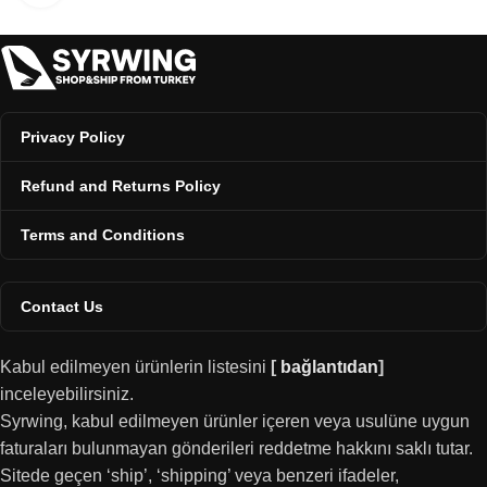
Privacy Policy
Refund and Returns Policy
Terms and Conditions
Contact Us
Kabul edilmeyen ürünlerin listesini
[
bağlantıdan
]
inceleyebilirsiniz.
Syrwing, kabul edilmeyen ürünler içeren veya usulüne uygun
faturaları bulunmayan gönderileri reddetme hakkını saklı tutar.
Sitede geçen ‘ship’, ‘shipping’ veya benzeri ifadeler,