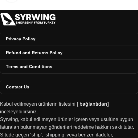
Privacy Policy
Refund and Returns Policy
Terms and Conditions
Contact Us
Kabul edilmeyen ürünlerin listesini
[
bağlantıdan
]
inceleyebilirsiniz.
Syrwing, kabul edilmeyen ürünler içeren veya usulüne uygun
faturaları bulunmayan gönderileri reddetme hakkını saklı tutar.
Sitede geçen ‘ship’, ‘shipping’ veya benzeri ifadeler,